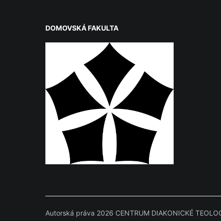
DOMOVSKÁ FAKULTA
Autorská práva 2026 CENTRUM DIAKONICKÉ TEOLOGI