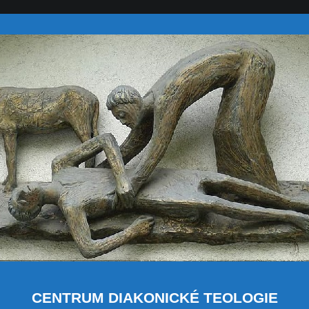
CENTRUM DIAKONICKÉ TEOLOGIE