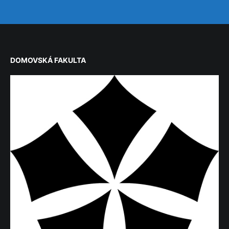
DOMOVSKÁ FAKULTA