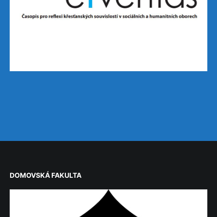
DOMOVSKÁ FAKULTA