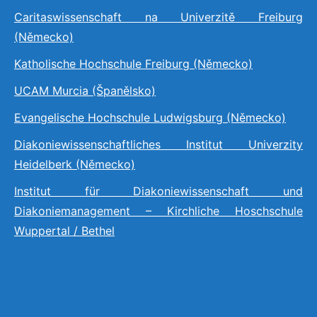
Caritaswissenschaft na Univerzitě Freiburg
(Německo)
Katholische Hochschule Freiburg (Německo)
UCAM Murcia (Španělsko)
Evangelische Hochschule Ludwigsburg (Německo)
Diakoniewissenschaftliches Institut Univerzity
Heidelberk (Německo)
Institut für Diakoniewissenschaft und
Diakoniemanagement – Kirchliche Hoschschule
Wuppertal / Bethel