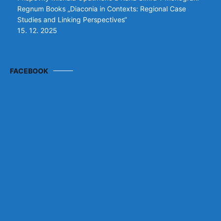
Regnum Books „Diaconia in Contexts: Regional Case
Studies and Linking Perspectives“
15. 12. 2025
FACEBOOK