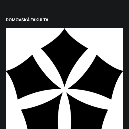
DOMOVSKÁ FAKULTA