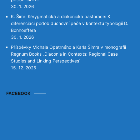
30. 1. 2026
K. Šimr: Kérygmatická a diakonická pastorace: K
diferenciaci podob duchovní péče v kontextu typologií D.
Bonhoeffera
30. 1. 2026
Příspěvky Michala Opatrného a Karla Šimra v monografii
Regnum Books „Diaconia in Contexts: Regional Case
Studies and Linking Perspectives“
15. 12. 2025
FACEBOOK