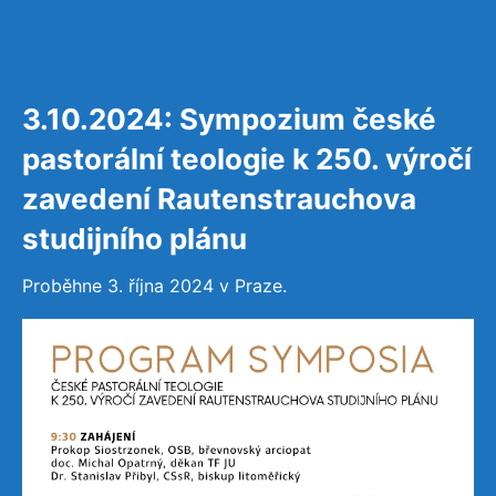
3.10.2024: Sympozium české
pastorální teologie k 250. výročí
zavedení Rautenstrauchova
studijního plánu
Proběhne 3. října 2024 v Praze.