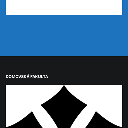
DOMOVSKÁ FAKULTA