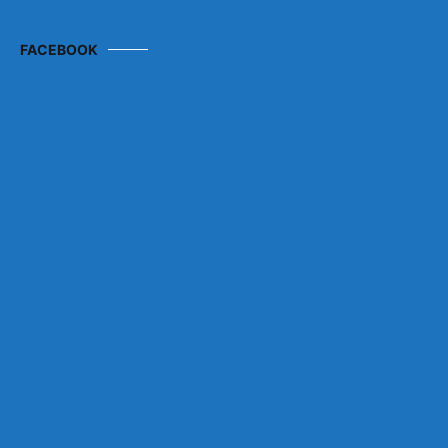
FACEBOOK