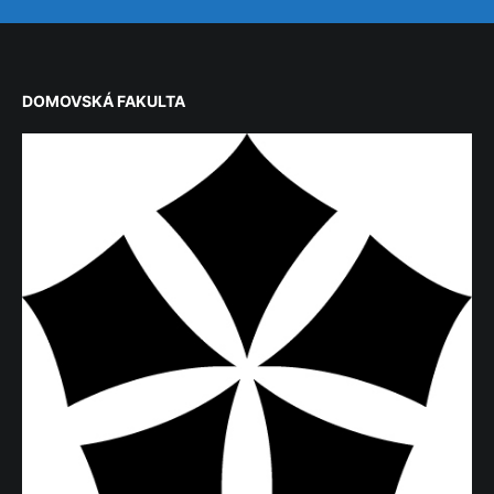
DOMOVSKÁ FAKULTA